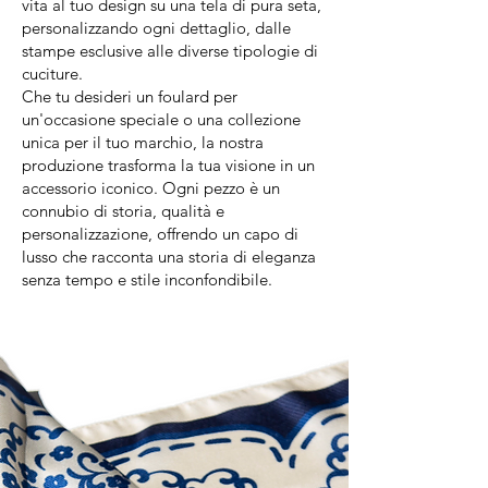
vita al tuo design su una tela di pura seta,
personalizzando ogni dettaglio, dalle
stampe esclusive alle diverse tipologie di
cuciture.
Che tu desideri un foulard per
un'occasione speciale o una collezione
unica per il tuo marchio, la nostra
produzione trasforma la tua visione in un
accessorio iconico. Ogni pezzo è un
connubio di storia, qualità e
personalizzazione, offrendo un capo di
lusso che racconta una storia di eleganza
senza tempo e stile inconfondibile.