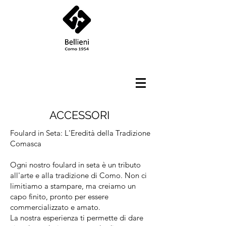
ACCESSORI
Foulard in Seta: L'Eredità della Tradizione
Comasca
Ogni nostro foulard in seta è un tributo
all'arte e alla tradizione di Como. Non ci
limitiamo a stampare, ma creiamo un
capo finito, pronto per essere
commercializzato e amato.
La nostra esperienza ti permette di dare