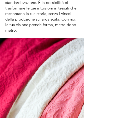
standardizzazione. È la possibilità di
trasformare le tue intuizioni in tessuti che
raccontano la tua storia, senza i vincoli
della produzione su larga scala. Con noi,
la tua visione prende forma, metro dopo
metro.