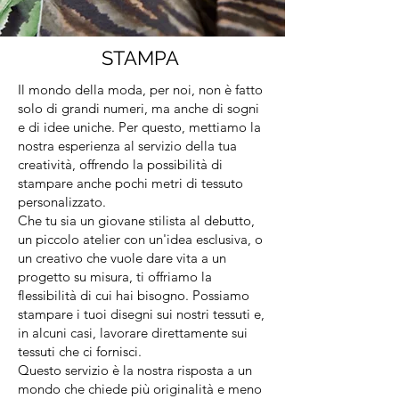
STAMPA
Il mondo della moda, per noi, non è fatto
solo di grandi numeri, ma anche di sogni
e di idee uniche. Per questo, mettiamo la
nostra esperienza al servizio della tua
creatività, offrendo la possibilità di
stampare anche pochi metri di tessuto
personalizzato.
Che tu sia un giovane stilista al debutto,
un piccolo atelier con un'idea esclusiva, o
un creativo che vuole dare vita a un
progetto su misura, ti offriamo la
flessibilità di cui hai bisogno. Possiamo
stampare i tuoi disegni sui nostri tessuti e,
in alcuni casi, lavorare direttamente sui
tessuti che ci fornisci.
Questo servizio è la nostra risposta a un
mondo che chiede più originalità e meno