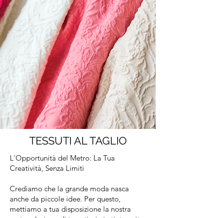
TESSUTI AL TAGLIO
L'Opportunità del Metro: La Tua
Creatività, Senza Limiti
Crediamo che la grande moda nasca
anche da piccole idee. Per questo,
mettiamo a tua disposizione la nostra