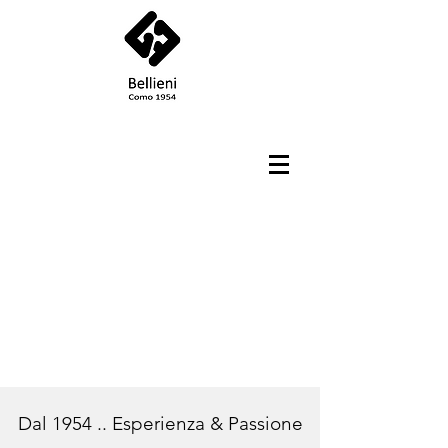
Dal 1954 .. Esperienza & Passione